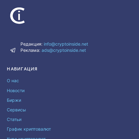
Редакция:
info@cryptoinside.net
Реклама:
ads@cryptoinside.net
НАВИГАЦИЯ
О нас
Новости
Биржи
Сервисы
Статьи
График криптовалют
Курс криптовалют