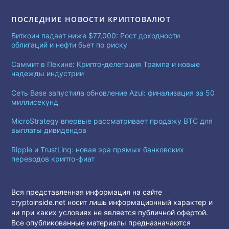
ПОСЛЕДНИЕ НОВОСТИ КРИПТОВАЛЮТ
Биткоин падает ниже $77,000: Рост доходности
облигаций и нефти бьет по риску
Саммит в Пекине: Крипто-делегация Трампа и новые
надежды индустрии
Сеть Base запустила обновление Azul: финализация за 50
миллисекунд
MicroStrategy впервые рассматривает продажу BTC для
выплаты дивидендов
Ripple и TrustLinq: новая эра прямых банковских
переводов крипто-фиат
Вся представленная информация на сайте
cryptoinside.net носит лишь информационный характер и
ни при каких условиях не является публичной офертой.
Все опубликованные материалы предназначаются