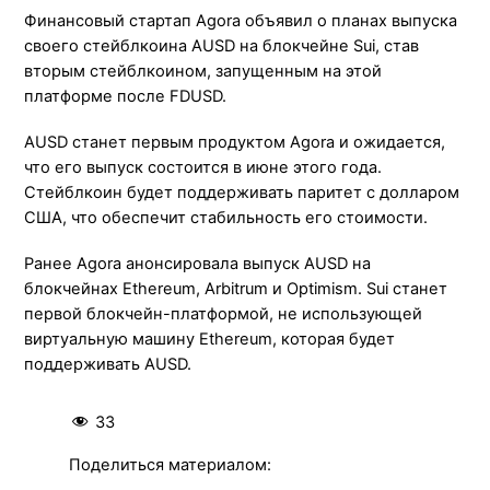
Финансовый стартап Agora объявил о планах выпуска
своего стейблкоина AUSD на блокчейне Sui, став
вторым стейблкоином, запущенным на этой
платформе после FDUSD.
AUSD станет первым продуктом Agora и ожидается,
что его выпуск состоится в июне этого года.
Стейблкоин будет поддерживать паритет с долларом
США, что обеспечит стабильность его стоимости.
Ранее Agora анонсировала выпуск AUSD на
блокчейнах Ethereum, Arbitrum и Optimism. Sui станет
первой блокчейн-платформой, не использующей
виртуальную машину Ethereum, которая будет
поддерживать AUSD.
33
Поделиться материалом: