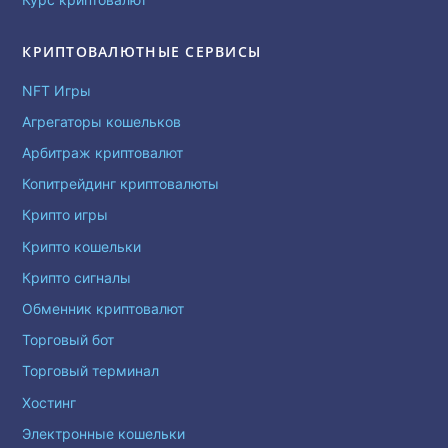
КРИПТОВАЛЮТНЫЕ СЕРВИСЫ
NFT Игры
Агрегаторы кошельков
Арбитраж криптовалют
Копитрейдинг криптовалюты
Крипто игры
Крипто кошельки
Крипто сигналы
Обменник криптовалют
Торговый бот
Торговый терминал
Хостинг
Электронные кошельки