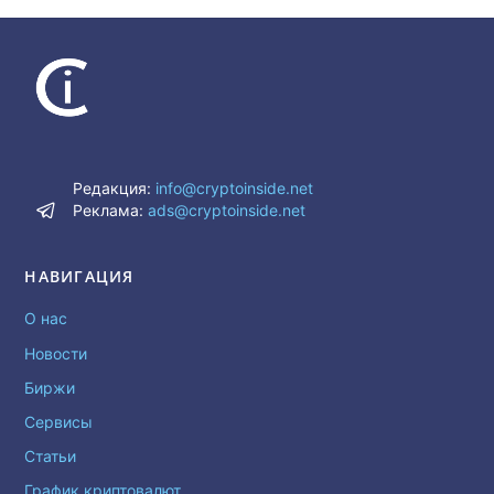
Редакция:
info@cryptoinside.net
Реклама:
ads@cryptoinside.net
НАВИГАЦИЯ
О нас
Новости
Биржи
Сервисы
Статьи
График криптовалют