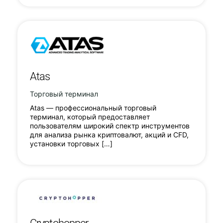
Atas
Торговый терминал
Atas — профессиональный торговый
терминал, который предоставляет
пользователям широкий спектр инструментов
для анализа рынка криптовалют, акций и CFD,
установки торговых […]