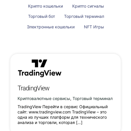
Крипто кошельки
Крипто сигналы
Торговый бот
Торговый терминал
Электронные кошельки
NFT Игры
TradingView
Криптовалютные сервисы
,
Торговый терминал
TradingView Перейти в сервис Официальный
сайт: www.tradingview.com TradingView – это
одна из лучших платформ для технического
анализа и торговли, которая […]