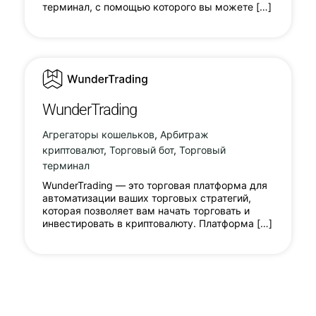
терминал, с помощью которого вы можете […]
WunderTrading
Агрегаторы кошельков
,
Арбитраж
криптовалют
,
Торговый бот
,
Торговый
терминал
WunderTrading — это торговая платформа для
автоматизации ваших торговых стратегий,
которая позволяет вам начать торговать и
инвестировать в криптовалюту. Платформа […]