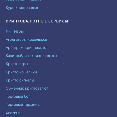
Курс криптовалют
КРИПТОВАЛЮТНЫЕ СЕРВИСЫ
NFT Игры
Агрегаторы кошельков
Арбитраж криптовалют
Копитрейдинг криптовалюты
Крипто игры
Крипто кошельки
Крипто сигналы
Обменник криптовалют
Торговый бот
Торговый терминал
Хостинг