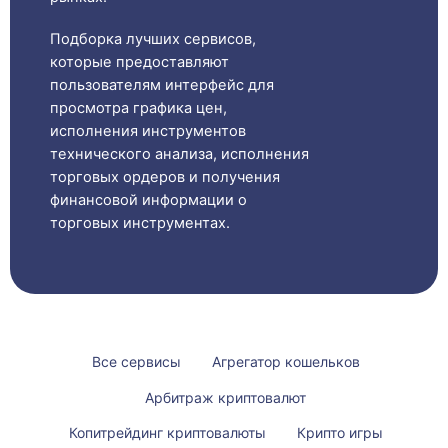
Подборка лучших сервисов,
которые предоставляют
пользователям интерфейс для
просмотра графика цен,
исполнения инструментов
технического анализа, исполнения
торговых ордеров и получения
финансовой информации о
торговых инструментах.
Все сервисы
Агрегатор кошельков
Арбитраж криптовалют
Копитрейдинг криптовалюты
Крипто игры